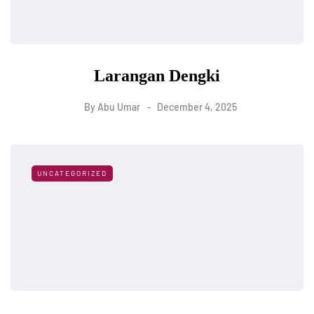
Larangan Dengki
By
Abu Umar
December 4, 2025
UNCATEGORIZED