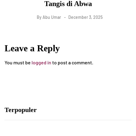
Tangis di Abwa
By
Abu Umar
December 3, 2025
Leave a Reply
You must be
logged in
to post a comment.
Terpopuler