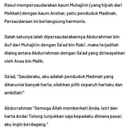
Rasul mempersaudarakan kaum Muhajirin (yang hijrah dari
Mekkah) dengan kaum Anshar, yaitu penduduk Madinah.
Persaudaraan ini berlangsung harmonis.
Salah satunya ialah dipersaudarakannya Abdurahman bin
Auf dari Muhajirin dengan Sa’ad bin Rabi`, maka terjadilah
dialog antara Abdurrahman dengan Sa’ad yang diriwayatkan
oleh Anas bin Malik.
Sa’ad, “Saudaraku, aku adalah penduduk Madinah yang
dikaruniai banyak harta, silahkan pilih separuh hartaku dan
ambillah!”
Abdurrahman “Semoga Allah memberkati Anda, istri dan
harta Anda! Tolong tunjukkan saja kepadaku dimana pasar,
aku ingin berdagang.”