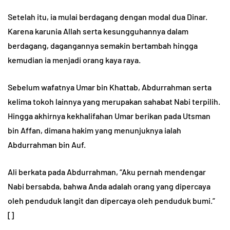
Setelah itu, ia mulai berdagang dengan modal dua Dinar.
Karena karunia Allah serta kesungguhannya dalam
berdagang, dagangannya semakin bertambah hingga
kemudian ia menjadi orang kaya raya.
Sebelum wafatnya Umar bin Khattab, Abdurrahman serta
kelima tokoh lainnya yang merupakan sahabat Nabi terpilih.
Hingga akhirnya kekhalifahan Umar berikan pada Utsman
bin Affan, dimana hakim yang menunjuknya ialah
Abdurrahman bin Auf.
Ali berkata pada Abdurrahman, “Aku pernah mendengar
Nabi bersabda, bahwa Anda adalah orang yang dipercaya
oleh penduduk langit dan dipercaya oleh penduduk bumi.”
[]