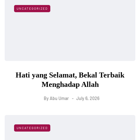
UNCATEGORIZED
Hati yang Selamat, Bekal Terbaik
Menghadap Allah
By
Abu Umar
July 6, 2026
UNCATEGORIZED