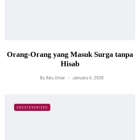
Orang-Orang yang Masuk Surga tanpa
Hisab
By
Abu Umar
January 4, 2026
UNCATEGORIZED