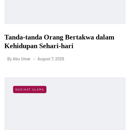
Tanda-tanda Orang Bertakwa dalam
Kehidupan Sehari-hari
By
Abu Umar
August 7, 2026
NASIHAT ULAMA