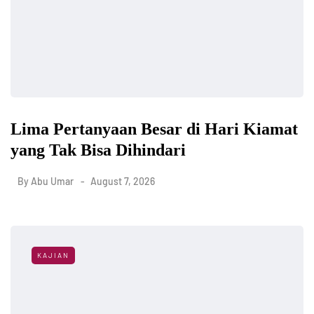
Lima Pertanyaan Besar di Hari Kiamat
yang Tak Bisa Dihindari
By
Abu Umar
August 7, 2026
KAJIAN