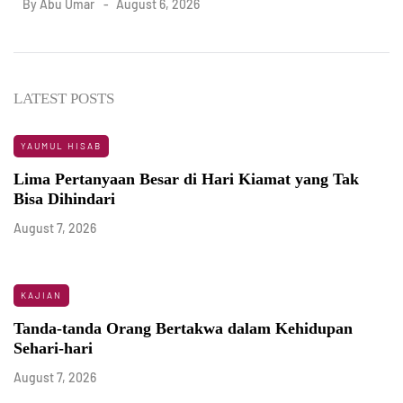
By
Abu Umar
August 6, 2026
LATEST POSTS
YAUMUL HISAB
Lima Pertanyaan Besar di Hari Kiamat yang Tak
Bisa Dihindari
August 7, 2026
KAJIAN
Tanda-tanda Orang Bertakwa dalam Kehidupan
Sehari-hari
August 7, 2026