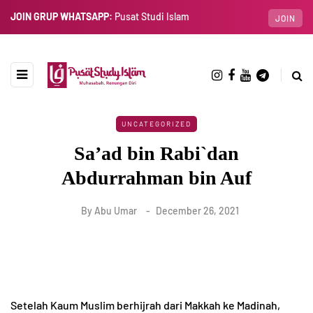
JOIN GRUP WHATSAPP:
Pusat Studi Islam
JOIN
UNCATEGORIZED
Sa’ad bin Rabi`dan
Abdurrahman bin Auf
By
Abu Umar
December 26, 2021
Setelah Kaum Muslim berhijrah dari Makkah ke Madinah,