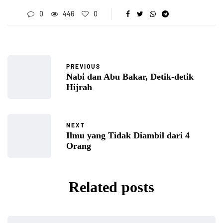
0
446
0
PREVIOUS
Nabi dan Abu Bakar, Detik-detik
Hijrah
NEXT
Ilmu yang Tidak Diambil dari 4
Orang
Related posts