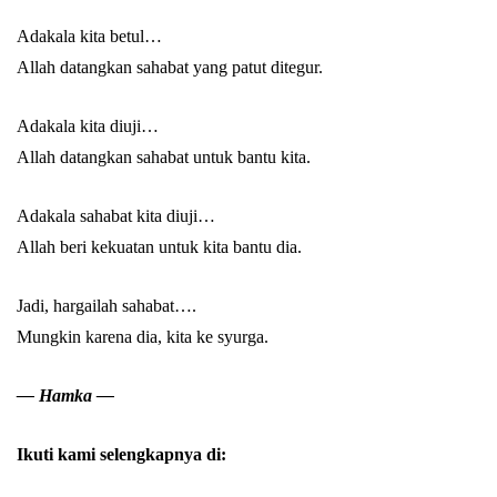
Abu Umar
Adakala kita betul…
Allah datangkan sahabat yang patut ditegur.
Adakala kita diuji…
Allah datangkan sahabat untuk bantu kita.
Adakala sahabat kita diuji…
Allah beri kekuatan untuk kita bantu dia.
Jadi, hargailah sahabat….
Mungkin karena dia, kita ke syurga.
— Hamka —
Ikuti kami selengkapnya di: