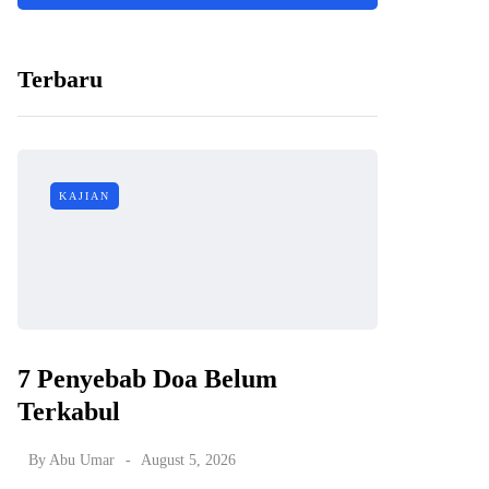
Terbaru
KAJIAN
7 Penyebab Doa Belum
Terkabul
By
Abu Umar
August 5, 2026