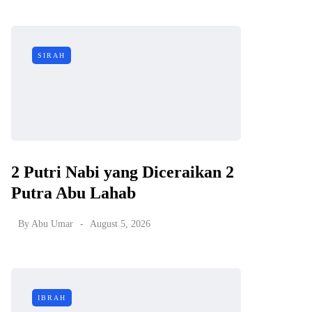
SIRAH
2 Putri Nabi yang Diceraikan 2
Putra Abu Lahab
By
Abu Umar
August 5, 2026
IBRAH