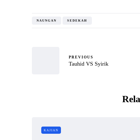
NAUNGAN
SEDEKAH
PREVIOUS
Tauhid VS Syirik
Rela
KAJIAN