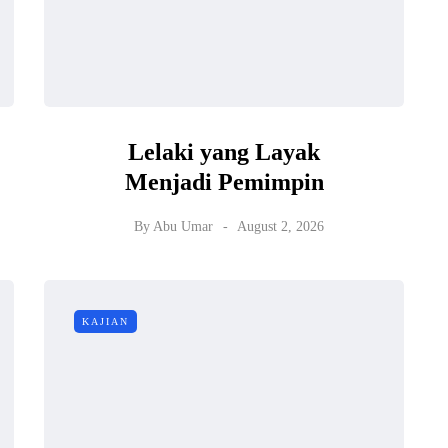
Lelaki yang Layak
Menjadi Pemimpin
By
Abu Umar
August 2, 2026
KAJIAN