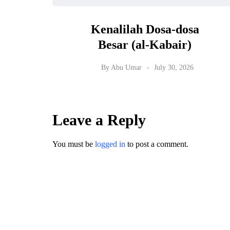
Kenalilah Dosa-dosa
Besar (al-Kabair)
By
Abu Umar
July 30, 2026
Leave a Reply
You must be
logged in
to post a comment.