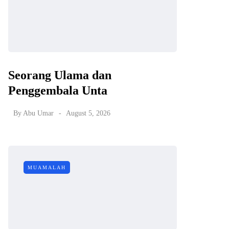
Seorang Ulama dan
Penggembala Unta
By
Abu Umar
August 5, 2026
MUAMALAH