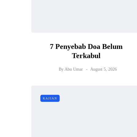
7 Penyebab Doa Belum
Terkabul
By
Abu Umar
August 5, 2026
KAJIAN