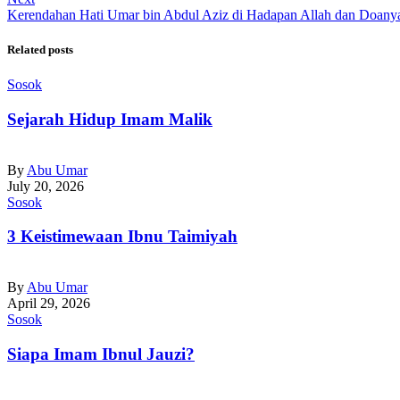
Kerendahan Hati Umar bin Abdul Aziz di Hadapan Allah dan Doany
Related posts
Sosok
Sejarah Hidup Imam Malik
By
Abu Umar
July 20, 2026
Sosok
3 Keistimewaan Ibnu Taimiyah
By
Abu Umar
April 29, 2026
Sosok
Siapa Imam Ibnul Jauzi?