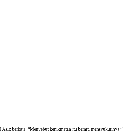
Aziz berkata, “Menyebut kenikmatan itu berarti mensyukurinya.”