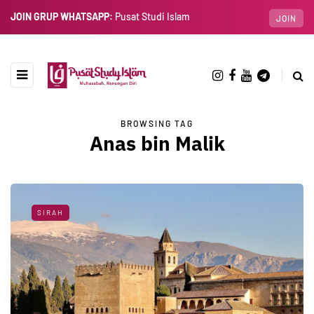
JOIN GRUP WHATSAPP:
Pusat Studi Islam
JOIN
BROWSING TAG
Anas bin Malik
SIRAH