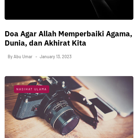
Doa Agar Allah Memperbaiki Agama,
Dunia, dan Akhirat Kita
By
Abu Umar
January 13, 2023
NASIHAT ULAMA