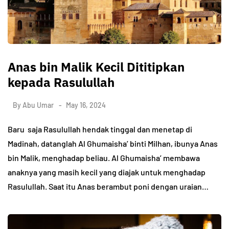
Anas bin Malik Kecil Dititipkan
kepada Rasulullah
By
Abu Umar
May 16, 2024
Baru saja Rasulullah hendak tinggal dan menetap di
Madinah, datanglah Al Ghumaisha’ binti Milhan, ibunya Anas
bin Malik, menghadap beliau. Al Ghumaisha’ membawa
anaknya yang masih kecil yang diajak untuk menghadap
Rasulullah. Saat itu Anas berambut poni dengan uraian…