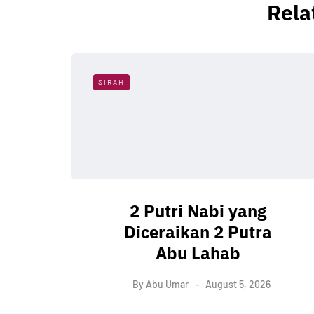
Rela
SIRAH
2 Putri Nabi yang
Diceraikan 2 Putra
Abu Lahab
By
Abu Umar
August 5, 2026