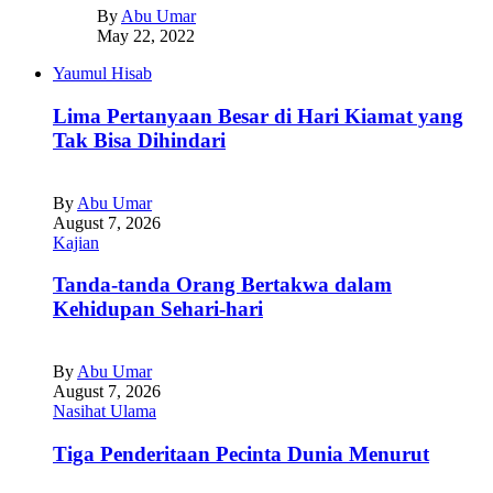
By
Abu Umar
May 22, 2022
Yaumul Hisab
Lima Pertanyaan Besar di Hari Kiamat yang
Tak Bisa Dihindari
By
Abu Umar
August 7, 2026
Kajian
Tanda-tanda Orang Bertakwa dalam
Kehidupan Sehari-hari
By
Abu Umar
August 7, 2026
Nasihat Ulama
Tiga Penderitaan Pecinta Dunia Menurut