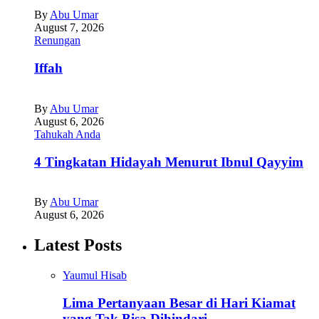
By
Abu Umar
August 7, 2026
Renungan
Iffah
By
Abu Umar
August 6, 2026
Tahukah Anda
4 Tingkatan Hidayah Menurut Ibnul Qayyim
By
Abu Umar
August 6, 2026
Latest Posts
Yaumul Hisab
Lima Pertanyaan Besar di Hari Kiamat
yang Tak Bisa Dihindari