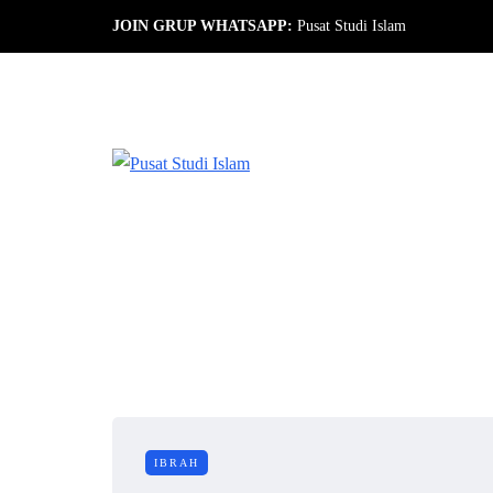
JOIN GRUP WHATSAPP:
Pusat Studi Islam
IBRAH