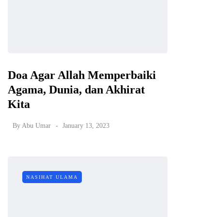
Doa Agar Allah Memperbaiki
Agama, Dunia, dan Akhirat
Kita
By
Abu Umar
January 13, 2023
NASIHAT ULAMA