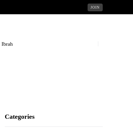
JOIN
Ibrah
Categories