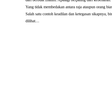
Yang tidak membedakan antara raja ataupun orang bias
Salah satu contoh keadilan dan ketegasan sikapnya, bi
dilihat…