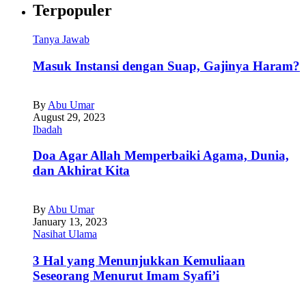
Terpopuler
Tanya Jawab
Masuk Instansi dengan Suap, Gajinya Haram?
By
Abu Umar
August 29, 2023
Ibadah
Doa Agar Allah Memperbaiki Agama, Dunia,
dan Akhirat Kita
By
Abu Umar
January 13, 2023
Nasihat Ulama
3 Hal yang Menunjukkan Kemuliaan
Seseorang Menurut Imam Syafi’i