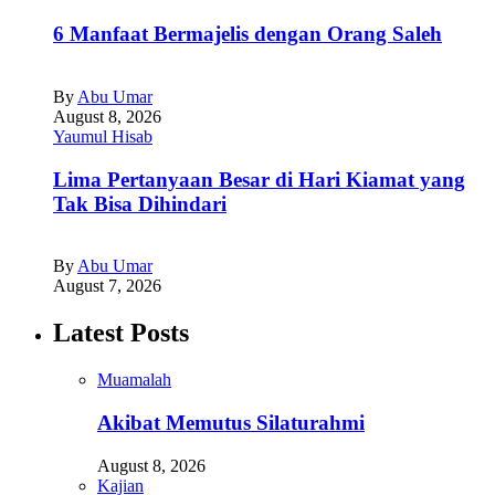
6 Manfaat Bermajelis dengan Orang Saleh
By
Abu Umar
August 8, 2026
Yaumul Hisab
Lima Pertanyaan Besar di Hari Kiamat yang
Tak Bisa Dihindari
By
Abu Umar
August 7, 2026
Latest Posts
Muamalah
Akibat Memutus Silaturahmi
August 8, 2026
Kajian