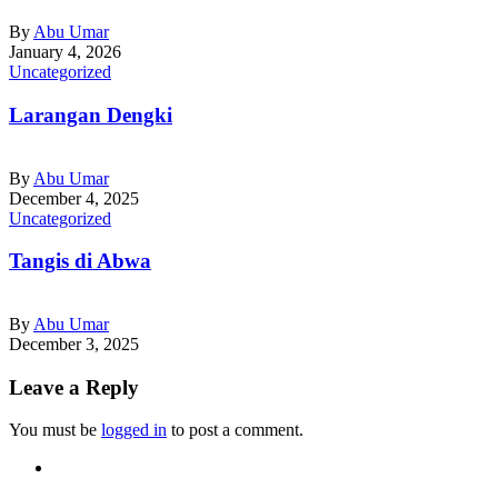
By
Abu Umar
January 4, 2026
Uncategorized
Larangan Dengki
By
Abu Umar
December 4, 2025
Uncategorized
Tangis di Abwa
By
Abu Umar
December 3, 2025
Leave a Reply
You must be
logged in
to post a comment.