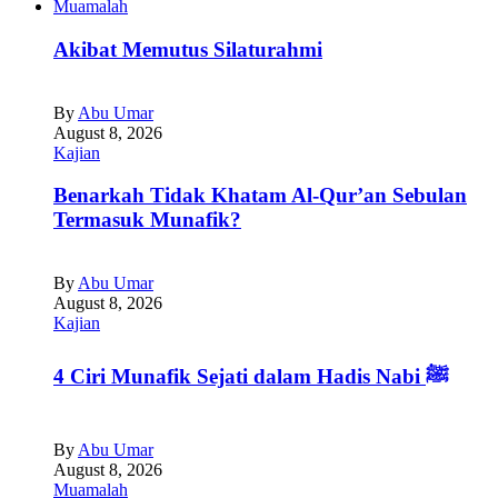
Muamalah
Akibat Memutus Silaturahmi
By
Abu Umar
August 8, 2026
Kajian
Benarkah Tidak Khatam Al-Qur’an Sebulan
Termasuk Munafik?
By
Abu Umar
August 8, 2026
Kajian
4 Ciri Munafik Sejati dalam Hadis Nabi ﷺ
By
Abu Umar
August 8, 2026
Muamalah