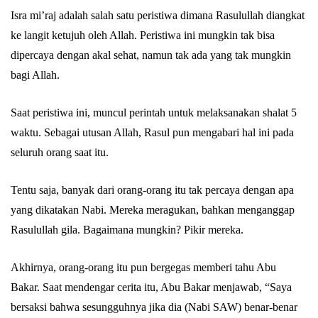
Isra mi’raj adalah salah satu peristiwa dimana Rasulullah diangkat
ke langit ketujuh oleh Allah. Peristiwa ini mungkin tak bisa
dipercaya dengan akal sehat, namun tak ada yang tak mungkin
Abu Umar
bagi Allah.
Saat peristiwa ini, muncul perintah untuk melaksanakan shalat 5
waktu. Sebagai utusan Allah, Rasul pun mengabari hal ini pada
seluruh orang saat itu.
Tentu saja, banyak dari orang-orang itu tak percaya dengan apa
yang dikatakan Nabi. Mereka meragukan, bahkan menganggap
Rasulullah gila. Bagaimana mungkin? Pikir mereka.
Akhirnya, orang-orang itu pun bergegas memberi tahu Abu
Bakar. Saat mendengar cerita itu, Abu Bakar menjawab, “Saya
bersaksi bahwa sesungguhnya jika dia (Nabi SAW) benar-benar