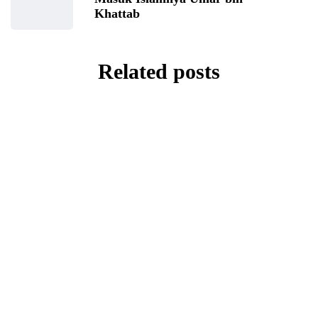
Khattab
Related posts
SIRAH