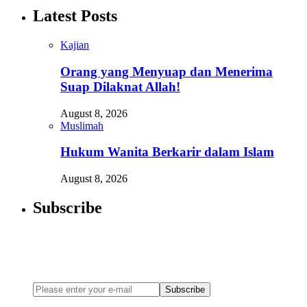
Latest Posts
Kajian
Orang yang Menyuap dan Menerima
Suap Dilaknat Allah!
August 8, 2026
Muslimah
Hukum Wanita Berkarir dalam Islam
August 8, 2026
Subscribe
Newsletter
Enter your email address below to subscribe to my newsletter
Subscribe