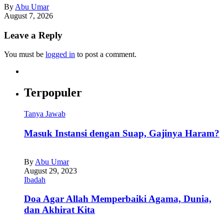
By
Abu Umar
August 7, 2026
Leave a Reply
You must be
logged in
to post a comment.
Terpopuler
Tanya Jawab
Masuk Instansi dengan Suap, Gajinya Haram?
By
Abu Umar
August 29, 2023
Ibadah
Doa Agar Allah Memperbaiki Agama, Dunia,
dan Akhirat Kita