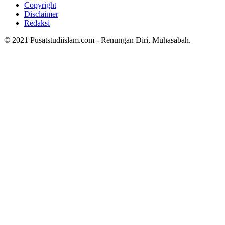
Copyright
Disclaimer
Redaksi
© 2021 Pusatstudiislam.com - Renungan Diri, Muhasabah.