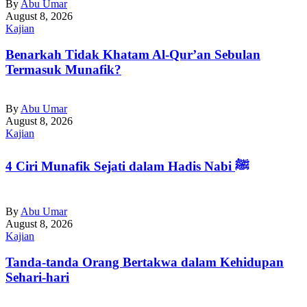
By
Abu Umar
August 8, 2026
Kajian
Benarkah Tidak Khatam Al-Qur’an Sebulan
Termasuk Munafik?
By
Abu Umar
August 8, 2026
Kajian
4 Ciri Munafik Sejati dalam Hadis Nabi ﷺ
By
Abu Umar
August 8, 2026
Kajian
Tanda-tanda Orang Bertakwa dalam Kehidupan
Sehari-hari