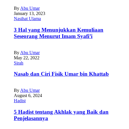
By
Abu Umar
January 13, 2023
Nasihat Ulama
3 Hal yang Menunjukkan Kemuliaan
Seseorang Menurut Imam Syafi’i
By
Abu Umar
May 22, 2022
Sirah
Nasab dan Ciri Fisik Umar bin Khattab
By
Abu Umar
August 6, 2024
Hadist
5 Hadist tentang Akhlak yang Baik dan
Penjelasannya