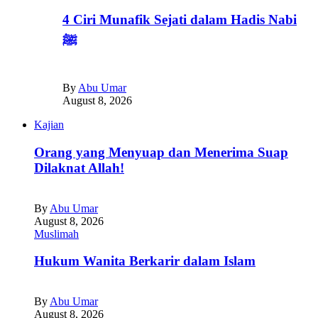
4 Ciri Munafik Sejati dalam Hadis Nabi
ﷺ
By
Abu Umar
August 8, 2026
Kajian
Orang yang Menyuap dan Menerima Suap
Dilaknat Allah!
By
Abu Umar
August 8, 2026
Muslimah
Hukum Wanita Berkarir dalam Islam
By
Abu Umar
August 8, 2026