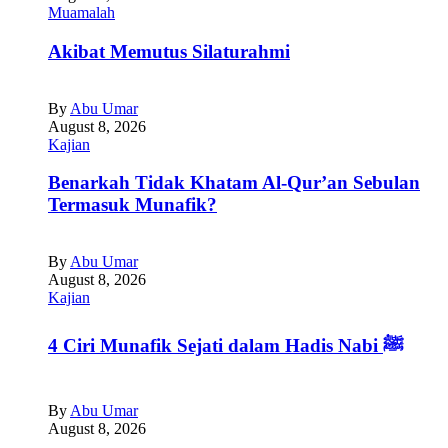
Muamalah
Akibat Memutus Silaturahmi
By
Abu Umar
August 8, 2026
Kajian
Benarkah Tidak Khatam Al-Qur’an Sebulan
Termasuk Munafik?
By
Abu Umar
August 8, 2026
Kajian
4 Ciri Munafik Sejati dalam Hadis Nabi ﷺ
By
Abu Umar
August 8, 2026