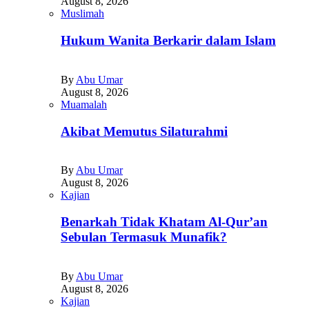
August 8, 2026
Muslimah
Hukum Wanita Berkarir dalam Islam
By
Abu Umar
August 8, 2026
Muamalah
Akibat Memutus Silaturahmi
By
Abu Umar
August 8, 2026
Kajian
Benarkah Tidak Khatam Al-Qur’an
Sebulan Termasuk Munafik?
By
Abu Umar
August 8, 2026
Kajian