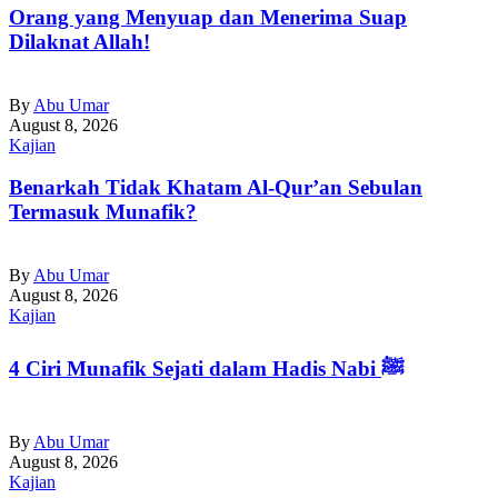
Orang yang Menyuap dan Menerima Suap
Dilaknat Allah!
By
Abu Umar
August 8, 2026
Kajian
Benarkah Tidak Khatam Al-Qur’an Sebulan
Termasuk Munafik?
By
Abu Umar
August 8, 2026
Kajian
4 Ciri Munafik Sejati dalam Hadis Nabi ﷺ
By
Abu Umar
August 8, 2026
Kajian