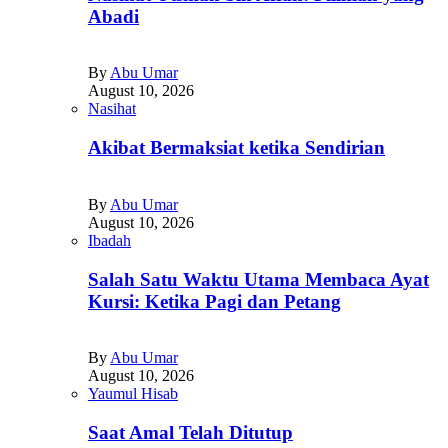
Abadi
By
Abu Umar
August 10, 2026
Nasihat
Akibat Bermaksiat ketika Sendirian
By
Abu Umar
August 10, 2026
Ibadah
Salah Satu Waktu Utama Membaca Ayat
Kursi: Ketika Pagi dan Petang
By
Abu Umar
August 10, 2026
Yaumul Hisab
Saat Amal Telah Ditutup