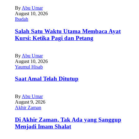
By
Abu Umar
August 10, 2026
Ibadah
Salah Satu Waktu Utama Membaca Ayat
Kursi: Ketika Pagi dan Petang
By
Abu Umar
August 10, 2026
Yaumul Hisab
Saat Amal Telah Ditutup
By
Abu Umar
August 9, 2026
Akhir Zaman
Di Akhir Zaman, Tak Ada yang Sanggup
Menjadi Imam Shalat