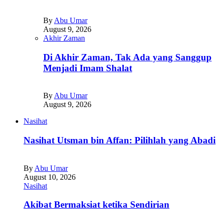
By
Abu Umar
August 9, 2026
Akhir Zaman
Di Akhir Zaman, Tak Ada yang Sanggup
Menjadi Imam Shalat
By
Abu Umar
August 9, 2026
Nasihat
Nasihat Utsman bin Affan: Pilihlah yang Abadi
By
Abu Umar
August 10, 2026
Nasihat
Akibat Bermaksiat ketika Sendirian