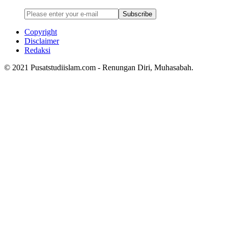
Subscribe
Copyright
Disclaimer
Redaksi
© 2021 Pusatstudiislam.com - Renungan Diri, Muhasabah.