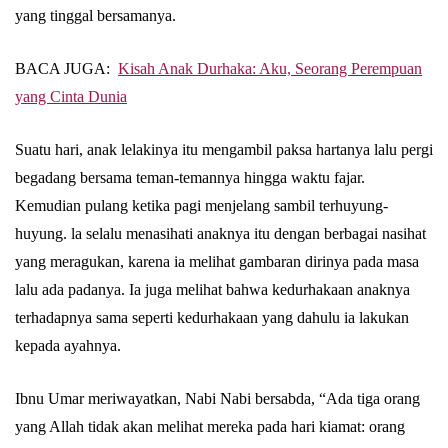
yang tinggal bersamanya.
BACA JUGA:
Kisah Anak Durhaka: Aku, Seorang Perempuan
yang Cinta Dunia
Suatu hari, anak lelakinya itu mengambil paksa hartanya lalu pergi
begadang bersama teman-temannya hingga waktu fajar.
Kemudian pulang ketika pagi menjelang sambil terhuyung-
huyung. la selalu menasihati anaknya itu dengan berbagai nasihat
yang meragukan, karena ia melihat gambaran dirinya pada masa
lalu ada padanya. Ia juga melihat bahwa kedurhakaan anaknya
terhadapnya sama seperti kedurhakaan yang dahulu ia lakukan
kepada ayahnya.
Ibnu Umar meriwayatkan, Nabi Nabi bersabda, “Ada tiga orang
yang Allah tidak akan melihat mereka pada hari kiamat: orang