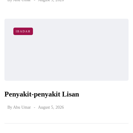
IBADAH
Penyakit-penyakit Lisan
By
Abu Umar
August 5, 2026