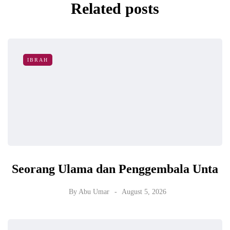
Related posts
IBRAH
Seorang Ulama dan Penggembala Unta
By
Abu Umar
August 5, 2026