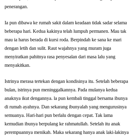
penerangan.
Ia pun dibawa ke rumah sakit dalam keadaan tidak sadar selama
beberapa hari. Kedua kakinya telah lumpuh permanen. Mau tak
mau ia harus berada di kursi roda. Berpindah ke sana ke mari
dengan letih dan sulit. Raut wajahnya yang muram juga
menyiratkan pahitnya rasa penyesalan dari masa lalu yang
menyakitkan.
Istrinya merasa tertekan dengan kondisinya itu. Setelah beberapa
bulan, istrinya pun meninggalkannya. Pada mulanya kedua
anaknya ikut dengannya. la pun kembali tinggal bersama ibunya
di rumah ayahnya. Dan sekarang ibunyalah yang mengurusinya
semuanya. Hari-hari pun berlalu dengan cepat. Tak lama
kemudian ibunya berpulang ke rahmatullah. Setelah itu anak
perempuannya menikah. Maka sekarang hanya anak laki-lakinya