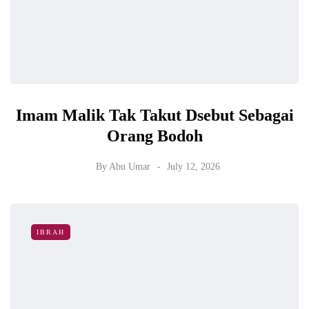
Imam Malik Tak Takut Dsebut Sebagai
Orang Bodoh
By
Abu Umar
July 12, 2026
IBRAH