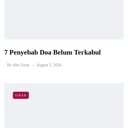
7 Penyebab Doa Belum Terkabul
By
Abu Umar
August 5, 2026
SIRAH