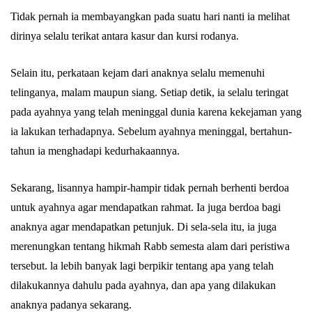
Tidak pernah ia membayangkan pada suatu hari nanti ia melihat
dirinya selalu terikat antara kasur dan kursi rodanya.
Selain itu, perkataan kejam dari anaknya selalu memenuhi
telinganya, malam maupun siang. Setiap detik, ia selalu teringat
pada ayahnya yang telah meninggal dunia karena kekejaman yang
ia lakukan terhadapnya. Sebelum ayahnya meninggal, bertahun-
tahun ia menghadapi kedurhakaannya.
Sekarang, lisannya hampir-hampir tidak pernah berhenti berdoa
untuk ayahnya agar mendapatkan rahmat. Ia juga berdoa bagi
anaknya agar mendapatkan petunjuk. Di sela-sela itu, ia juga
merenungkan tentang hikmah Rabb semesta alam dari peristiwa
tersebut. la lebih banyak lagi berpikir tentang apa yang telah
dilakukannya dahulu pada ayahnya, dan apa yang dilakukan
anaknya padanya sekarang.