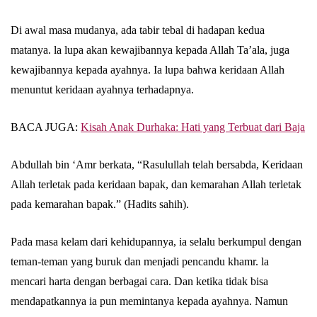
Di awal masa mudanya, ada tabir tebal di hadapan kedua
matanya. la lupa akan kewajibannya kepada Allah Ta’ala, juga
kewajibannya kepada ayahnya. Ia lupa bahwa keridaan Allah
menuntut keridaan ayahnya terhadapnya.
BACA JUGA:
Kisah Anak Durhaka: Hati yang Terbuat dari Baja
Abdullah bin ‘Amr berkata, “Rasulullah telah bersabda, Keridaan
Allah terletak pada keridaan bapak, dan kemarahan Allah terletak
pada kemarahan bapak.” (Hadits sahih).
Pada masa kelam dari kehidupannya, ia selalu berkumpul dengan
teman-teman yang buruk dan menjadi pencandu khamr. la
mencari harta dengan berbagai cara. Dan ketika tidak bisa
mendapatkannya ia pun memintanya kepada ayahnya. Namun