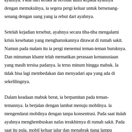
dengan memukulnya, ia segera pergi keluar untuk bersenang-
senang dengan uang yang ia rebut dari ayahnya.
Setelah kejadian tersebut, ayahnya secara tiba-tiba mengalami
krisis kesehatan yang mengharuskannya dirawat di rumah sakit.
Namun pada malam itu ia pergi menemui teman-teman buruknya.
Dan minuman khamr telah mematikan perasaan kemanusiaan
yang masih tersisa padanya. la terus minum hingga mabuk. Ia
tidak bisa lagi membedakan dan menyadari apa yang ada di
sekelilingnya.
Dalam keadaan mabuk berat, ia berpamitan pada teman-
temannya. Ia berjalan dengan lambat menuju mobilnya. la
mengendarai mobilnya dengan tanpa konsentrasi. Pada saat itulah
ayahnya menghembuskan nafas terakhirnya di rumah sakit. Pada
saat itu pula, mobil keluar jalur dan menabrak tiang lampu