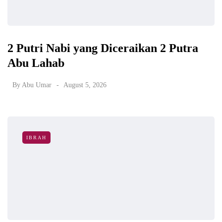
2 Putri Nabi yang Diceraikan 2 Putra
Abu Lahab
By
Abu Umar
August 5, 2026
IBRAH