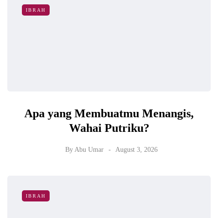
IBRAH
Apa yang Membuatmu Menangis,
Wahai Putriku?
By
Abu Umar
August 3, 2026
IBRAH