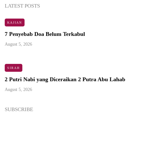
LATEST POSTS
KAJIAN
7 Penyebab Doa Belum Terkabul
August 5, 2026
SIRAH
2 Putri Nabi yang Diceraikan 2 Putra Abu Lahab
August 5, 2026
SUBSCRIBE
Newsletter