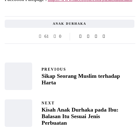
ANAK DURHAKA
61
0
PREVIOUS
Sikap Seorang Muslim terhadap
Harta
NEXT
Kisah Anak Durhaka pada Ibu:
Balasan Itu Sesuai Jenis
Perbuatan