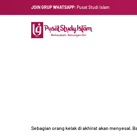
JOIN GRUP WHATSAPP:
Pusat Studi Islam
Sebagian orang kelak di akhirat akan menyesal. Bai