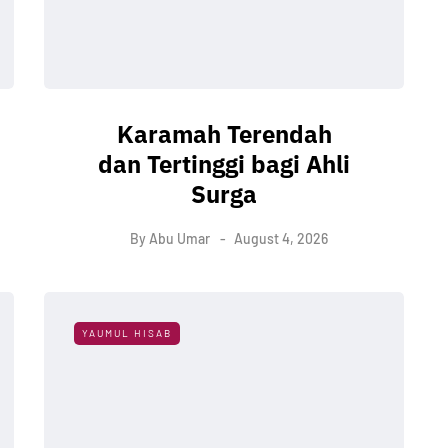
Karamah Terendah
dan Tertinggi bagi Ahli
Surga
By
Abu Umar
August 4, 2026
YAUMUL HISAB