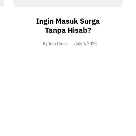
Ingin Masuk Surga
Tanpa Hisab?
By
Abu Umar
July 7, 2026