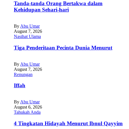
Tanda-tanda Orang Bertakwa dalam
Kehidupan Sehari-hari
By
Abu Umar
August 7, 2026
Nasihat Ulama
Tiga Penderitaan Pecinta Dunia Menurut
By
Abu Umar
August 7, 2026
Renungan
Iffah
By
Abu Umar
August 6, 2026
Tahukah Anda
4 Tingkatan Hidayah Menurut Ibnul Qayyim