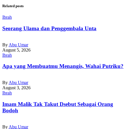
Related posts
Ibrah
Seorang Ulama dan Penggembala Unta
By
Abu Umar
August 5, 2026
Ibrah
Apa yang Membuatmu Menangis, Wahai Putriku?
By
Abu Umar
August 3, 2026
Ibrah
Imam Malik Tak Takut Dsebut Sebagai Orang
Bodoh
By
Abu Umar