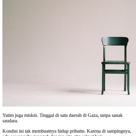
Yatim juga miskin. Tinggal di satu daerah di Gaza, tanpa sanak
saudara.
Kondisi ini tak membuatnya hidup prihatin. Karena di sampingnya,