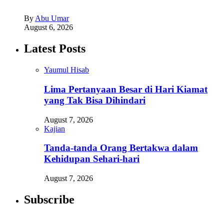
By
Abu Umar
August 6, 2026
Latest Posts
Yaumul Hisab
Lima Pertanyaan Besar di Hari Kiamat
yang Tak Bisa Dihindari
August 7, 2026
Kajian
Tanda-tanda Orang Bertakwa dalam
Kehidupan Sehari-hari
August 7, 2026
Subscribe
Newsletter