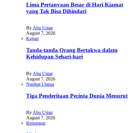
Lima Pertanyaan Besar di Hari Kiamat
yang Tak Bisa Dihindari
By
Abu Umar
August 7, 2026
Kajian
Tanda-tanda Orang Bertakwa dalam
Kehidupan Sehari-hari
By
Abu Umar
August 7, 2026
Nasihat Ulama
Tiga Penderitaan Pecinta Dunia Menurut
By
Abu Umar
August 7, 2026
Renungan