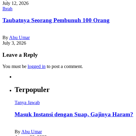
July 12, 2026
Ibrah
Taubatnya Seorang Pembunuh 100 Orang
By
Abu Umar
July 3, 2026
Leave a Reply
You must be
logged in
to post a comment.
Terpopuler
Tanya Jawab
Masuk Instansi dengan Suap, Gajinya Haram?
By
Abu Umar