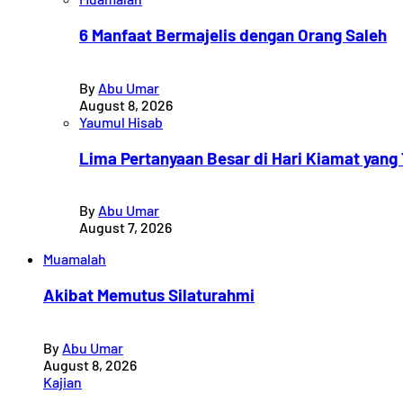
6 Manfaat Bermajelis dengan Orang Saleh
By
Abu Umar
August 8, 2026
Yaumul Hisab
Lima Pertanyaan Besar di Hari Kiamat yang 
By
Abu Umar
August 7, 2026
Muamalah
Akibat Memutus Silaturahmi
By
Abu Umar
August 8, 2026
Kajian