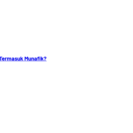
 Termasuk Munafik?