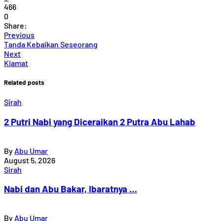
466
0
Share:
Previous
Tanda Kebaikan Seseorang
Next
Kiamat
Related posts
Sirah
2 Putri Nabi yang Diceraikan 2 Putra Abu Lahab
By
Abu Umar
August 5, 2026
Sirah
Nabi dan Abu Bakar, Ibaratnya …
By
Abu Umar