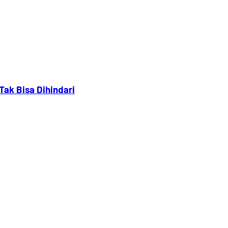
Tak Bisa Dihindari