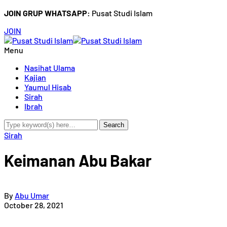
JOIN GRUP WHATSAPP:
Pusat Studi Islam
JOIN
Menu
Nasihat Ulama
Kajian
Yaumul Hisab
Sirah
Ibrah
Sirah
Keimanan Abu Bakar
By
Abu Umar
October 28, 2021