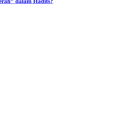
rah” dalam Hadits?