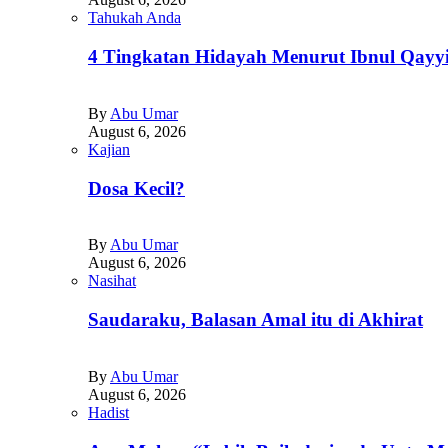
Tahukah Anda
4 Tingkatan Hidayah Menurut Ibnul Qayy
By
Abu Umar
August 6, 2026
Kajian
Dosa Kecil?
By
Abu Umar
August 6, 2026
Nasihat
Saudaraku, Balasan Amal itu di Akhirat
By
Abu Umar
August 6, 2026
Hadist