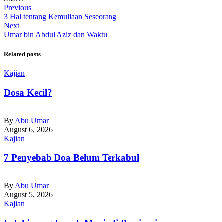
Previous
3 Hal tentang Kemuliaan Seseorang
Next
Umar bin Abdul Aziz dan Waktu
Related posts
Kajian
Dosa Kecil?
By
Abu Umar
August 6, 2026
Kajian
7 Penyebab Doa Belum Terkabul
By
Abu Umar
August 5, 2026
Kajian