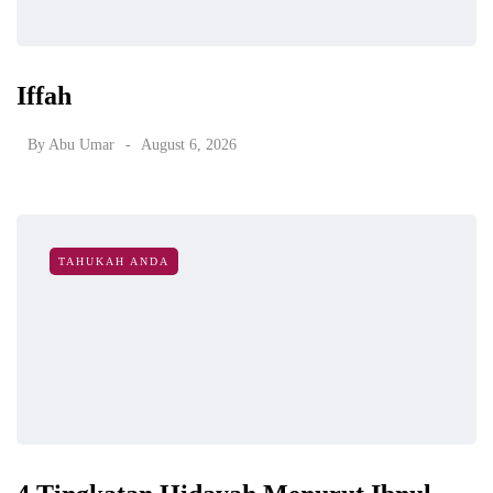
Iffah
By
Abu Umar
August 6, 2026
TAHUKAH ANDA