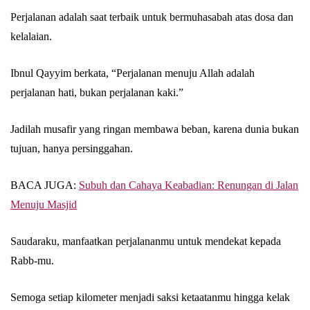
Perjalanan adalah saat terbaik untuk bermuhasabah atas dosa dan
kelalaian.
Ibnul Qayyim berkata, “Perjalanan menuju Allah adalah
perjalanan hati, bukan perjalanan kaki.”
Jadilah musafir yang ringan membawa beban, karena dunia bukan
tujuan, hanya persinggahan.
BACA JUGA:
Subuh dan Cahaya Keabadian: Renungan di Jalan
Menuju Masjid
Saudaraku, manfaatkan perjalananmu untuk mendekat kepada
Rabb-mu.
Semoga setiap kilometer menjadi saksi ketaatanmu hingga kelak