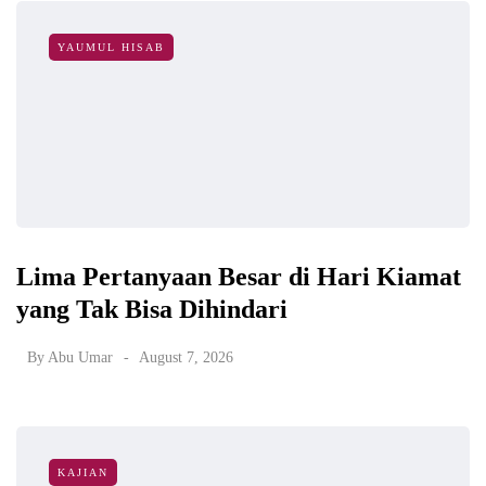
YAUMUL HISAB
Lima Pertanyaan Besar di Hari Kiamat
yang Tak Bisa Dihindari
By
Abu Umar
August 7, 2026
KAJIAN