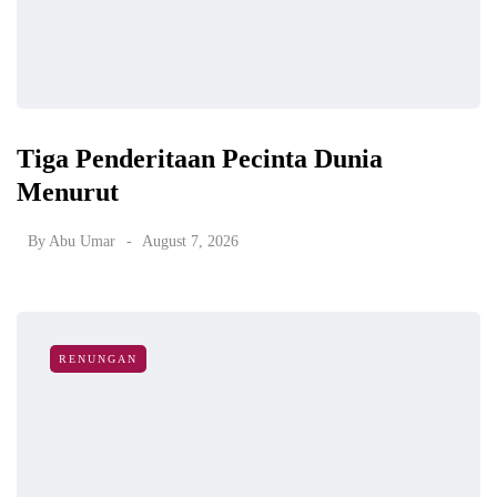
Tiga Penderitaan Pecinta Dunia
Menurut
By
Abu Umar
August 7, 2026
RENUNGAN