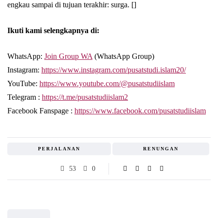
engkau sampai di tujuan terakhir: surga. []
Ikuti kami selengkapnya di:
WhatsApp:
Join Group WA
(WhatsApp Group)
Instagram:
https://www.instagram.com/pusatstudi.islam20/
YouTube:
https://www.youtube.com/@pusatstudiislam
Telegram :
https://t.me/pusatstudiislam2
Facebook Fanspage :
https://www.facebook.com/pusatstudiislam
PERJALANAN
RENUNGAN
53
0