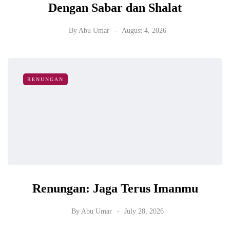
Dengan Sabar dan Shalat
By
Abu Umar
August 4, 2026
RENUNGAN
Renungan: Jaga Terus Imanmu
By
Abu Umar
July 28, 2026