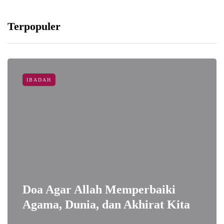
Terpopuler
IBADAH
Doa Agar Allah Memperbaiki
Agama, Dunia, dan Akhirat Kita