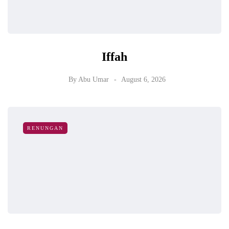
Iffah
By
Abu Umar
August 6, 2026
RENUNGAN