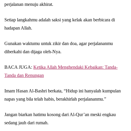
perjalanan menuju akhirat.
Setiap langkahmu adalah saksi yang kelak akan berbicara di
hadapan Allah.
Gunakan waktumu untuk zikir dan doa, agar perjalananmu
diberkahi dan dijaga oleh-Nya.
BACA JUGA:
Ketika Allah Menghendaki Kebaikan: Tanda-
Tanda dan Renungan
Imam Hasan Al-Bashri berkata, “Hidup ini hanyalah kumpulan
napas yang bila telah habis, berakhirlah perjalananmu.”
Jangan biarkan hatimu kosong dari Al-Qur’an meski engkau
sedang jauh dari rumah.