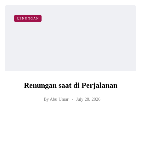
RENUNGAN
Renungan saat di Perjalanan
By
Abu Umar
July 28, 2026