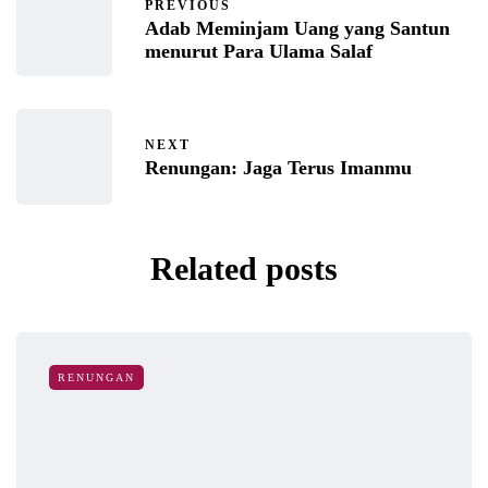
PREVIOUS
Adab Meminjam Uang yang Santun
menurut Para Ulama Salaf
NEXT
Renungan: Jaga Terus Imanmu
Related posts
RENUNGAN