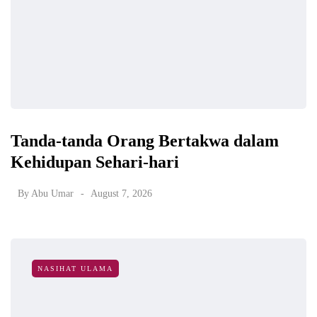
Tanda-tanda Orang Bertakwa dalam
Kehidupan Sehari-hari
By
Abu Umar
August 7, 2026
NASIHAT ULAMA